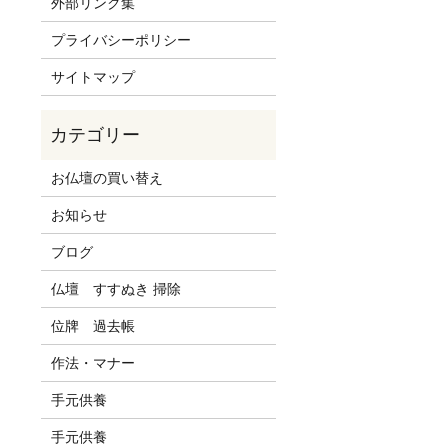
外部リンク集
プライバシーポリシー
サイトマップ
お仏壇の買い替え
お知らせ
ブログ
仏壇 すすぬき 掃除
位牌 過去帳
作法・マナー
手元供養
手元供養