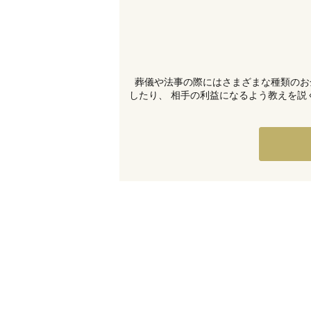
葬儀や法事の際にはさまざまな種類のお
したり、 相手の利益になるよう教えを説く