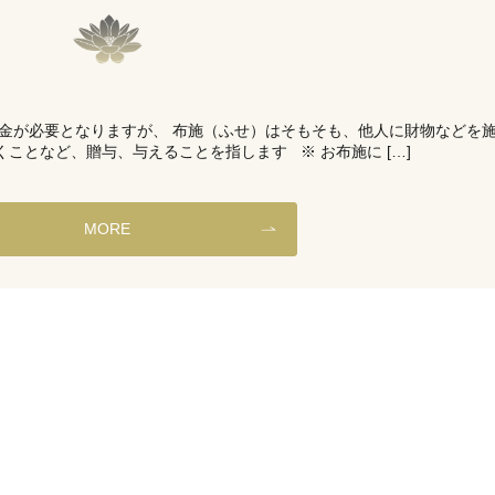
金が必要となりますが、 布施（ふせ）はそもそも、他人に財物などを
ことなど、贈与、与えることを指します ※ お布施に […]
MORE