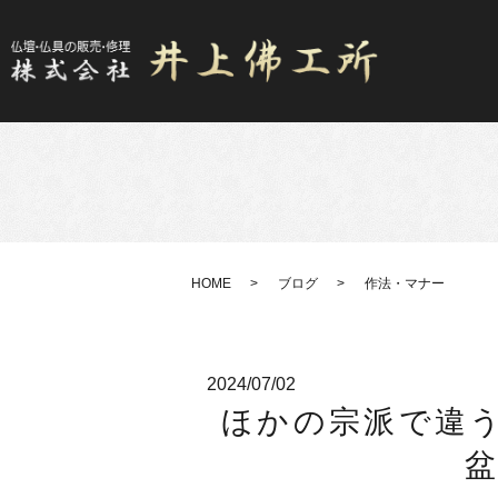
HOME
ブログ
作法・マナー
2024/07/02
ほかの宗派で違う