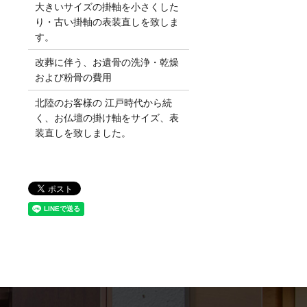
大きいサイズの掛軸を小さくした
り・古い掛軸の表装直しを致しま
す。
改葬に伴う、お遺骨の洗浄・乾燥
および粉骨の費用
北陸のお客様の 江戸時代から続
く、お仏壇の掛け軸をサイズ、表
装直しを致しました。