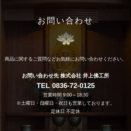
お問い合わせ
商品に関するご質問など
お気軽にお問い合わせください。
お問い合わせ先 株式会社 井上佛工所
TEL
0836-72-0125
営業時間 9:00～18:30
※土曜日・日曜日・祝日も営業しております。
定休日 不定休