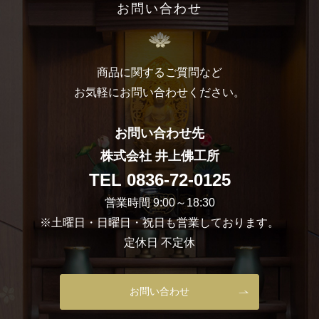
お問い合わせ
商品に関するご質問など
お気軽にお問い合わせください。
お問い合わせ先
株式会社 井上佛工所
TEL
0836-72-0125
営業時間 9:00～18:30
※土曜日・日曜日・祝日も営業しております。
定休日 不定休
お問い合わせ