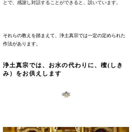
とで、感謝し対話することができると、説いています。
それらの教えを踏まえて、浄土真宗では一定の定められた
作法があります。
浄土真宗では、お水の代わりに、櫁(しき
み）をお供えします