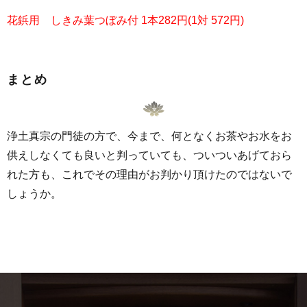
花鋲用 しきみ葉つぼみ付 1本282円(1対 572円)
まとめ
浄土真宗の門徒の方で、今まで、何となくお茶やお水をお
供えしなくても良いと判っていても、
ついついあげておら
れた方も、これでその理由がお判かり頂けたのではないで
しょうか。