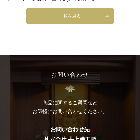
一覧を見る
お問い合わせ
商品に関するご質問など
お気軽にお問い合わせください。
お問い合わせ先
株式会社 井上佛工所