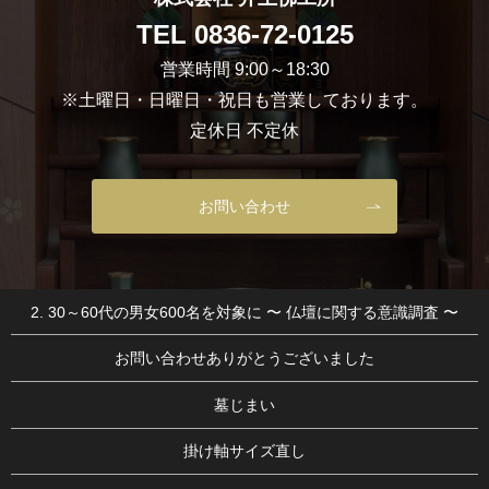
TEL
0836-72-0125
営業時間 9:00～18:30
※土曜日・日曜日・祝日も営業しております。
定休日 不定休
お問い合わせ
2. 30～60代の男女600名を対象に 〜 仏壇に関する意識調査 〜
お問い合わせありがとうございました
墓じまい
掛け軸サイズ直し