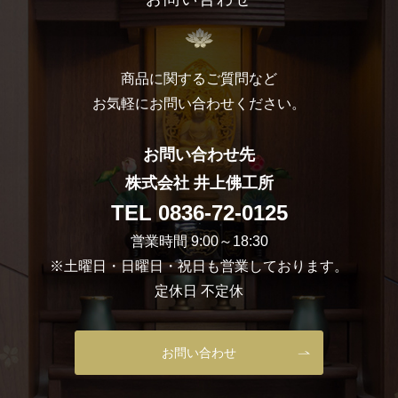
商品に関するご質問など
お気軽にお問い合わせください。
お問い合わせ先
株式会社 井上佛工所
TEL
0836-72-0125
営業時間 9:00～18:30
※土曜日・日曜日・祝日も営業しております。
定休日 不定休
お問い合わせ