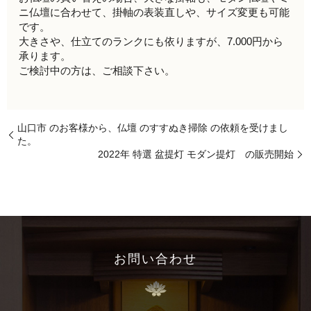
ニ仏壇に合わせて、掛軸の表装直しや、サイズ変更も可能
です。
大きさや、仕立てのランクにも依りますが、7.000円から
承ります。
ご検討中の方は、ご相談下さい。
山口市 のお客様から、仏壇 のすすぬき掃除 の依頼を受けまし
た。
2022年 特選 盆提灯 モダン提灯 の販売開始
お問い合わせ