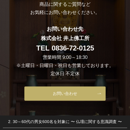
商品に関するご質問など
お気軽にお問い合わせください。
お問い合わせ先
株式会社 井上佛工所
TEL
0836-72-0125
営業時間 9:00～18:30
※土曜日・日曜日・祝日も営業しております。
定休日 不定休
お問い合わせ
2. 30～60代の男女600名を対象に 〜 仏壇に関する意識調査 〜