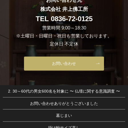
株式会社 井上佛工所
TEL
0836-72-0125
営業時間 9:00～18:30
※土曜日・日曜日・祝日も営業しております。
定休日 不定休
お問い合わせ
2. 30～60代の男女600名を対象に 〜 仏壇に関する意識調査 〜
お問い合わせありがとうございました
墓じまい
掛け軸サイズ直し