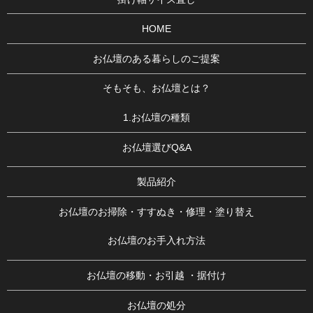
HOME
お仏壇のある暮らしのご提案
そもそも、お仏壇とは？
1.お仏壇の種類
お仏壇選びQ&A
製品紹介
お仏壇のお掃除・すすぬき・修理・塗り替え
お仏壇のお手入れ方法
お仏壇の移動・お引越 ・据付け
お仏壇の処分