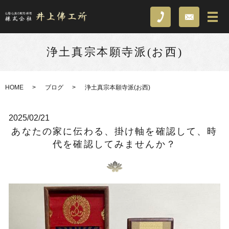
浄土真宗本願寺派(お西)
HOME
ブログ
浄土真宗本願寺派(お西)
2025/02/21
あなたの家に伝わる、掛け軸を確認して、時
代を確認してみませんか？